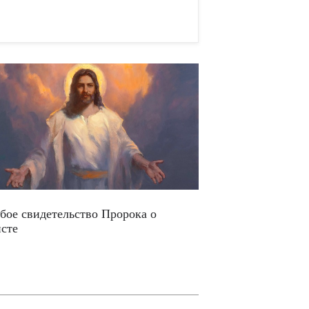
бое свидетельство Пророка о
сте