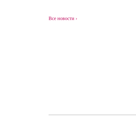
›
Все новости