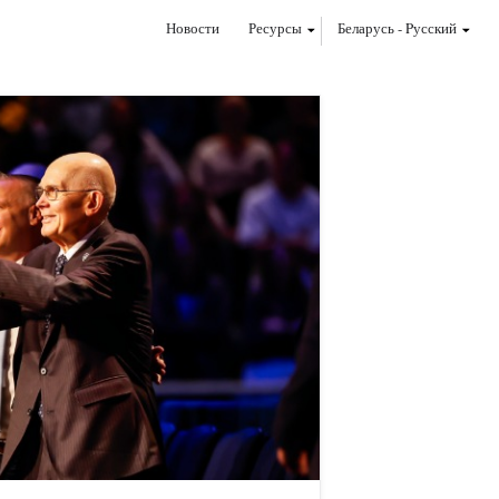
Новости
Ресурсы
Беларусь
-
Pусский