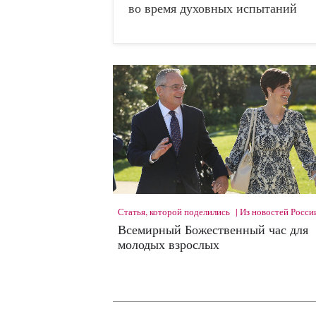
во время духовных испытаний
Статья, которой поделились
Из новостей Росси
Всемирный Божественный час для
молодых взрослых