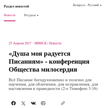
Беларусь
-
Pусский
Раздел новостей
Новости
Ресурсы
25 Апреля 2017
-
МИНСК
Новости
«Душа моя радуется
Писаниям» - конференция
Общества милосердия
Всё Писание богодухновенно и полезно для
научения, для обличения, для исправления, для
наставления в праведности (2-е Тимофею 3:16)