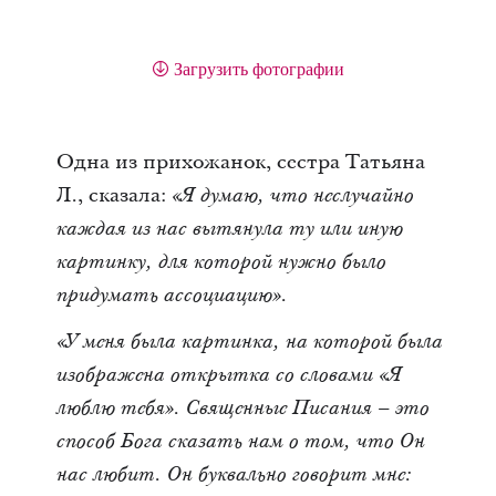
Загрузить фотографии
Одна из прихожанок, сестра Татьяна
Л., сказала:
«Я думаю, что неслучайно
каждая из нас вытянула ту или иную
картинку, для которой нужно было
придумать ассоциацию».
«У меня была картинка, на которой была
изображена открытка со словами «Я
люблю тебя». Священные Писания – это
способ Бога сказать нам о том, что Он
нас любит. Он буквально говорит мне: