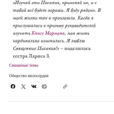
«Изучай эти Писания, применяй их, и с
тобой всё будет хорошо. Я буду рядом». В
моей жизни так и произошло. Когда я
прислушалась к призыву руководителей
изучать
Книгу Мормона
, моя жизнь
кардинально изменилась. Я люблю
– поделилась
Священные Писания!»
сестра Лариса З.
Связанные темы
Общество милосердия