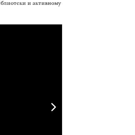
иблиотеки и активному