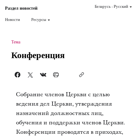
Беларусь
-
Pусский
Раздел новостей
Новости
Ресурсы
Тема
Конференция
Собрание членов Церкви с целью
ведения дел Церкви, утверждения
назначений должностных лиц,
обучения и поддержки членов Церкви.
Конференции проводятся в приходах,