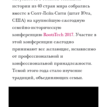
истории из 40 стран мира собрались
вместе в Солт-Лейк-Сити (штат Юта,
США) на крупнейшую ежегодную
семейно-историческую
конференцию
RootsTech 2017
. Участие в
этой конференции ежегодно
принимают все желающие, независимо
от профессиональной и
конфессиональной принадлежности.
Темой этого года стало изучение
традиций, объединяющих семьи.