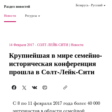
Беларусь
-
Pусский
Раздел новостей
Новости
Ресурсы
14 Февраля 2017
-
СОЛТ-ЛЕЙК-СИТИ
Новости
Крупнейшая в мире семейно-
историческая конференция
прошла в Солт-Лейк-Сити
С 8 по 11 февраля 2017 года более 40 000
энтузиастов в области семейной