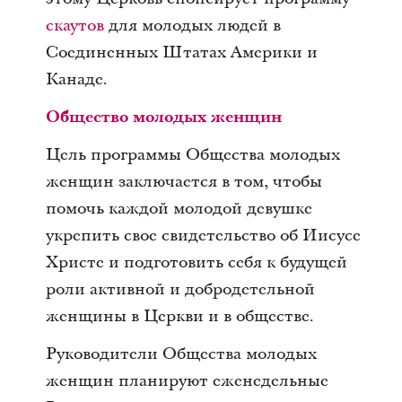
скаутов
для молодых людей в
Соединенных Штатах Америки и
Канаде.
Общество молодых женщин
Цель программы Общества молодых
женщин заключается в том, чтобы
помочь каждой молодой девушке
укрепить свое свидетельство об Иисусе
Христе и подготовить себя к будущей
роли активной и добродетельной
женщины в Церкви и в обществе.
Руководители Общества молодых
женщин планируют еженедельные