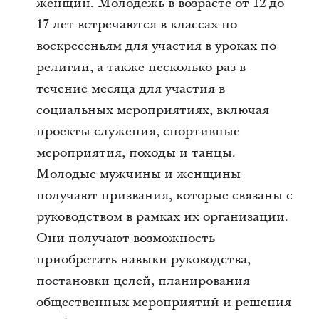
женщин. Молодежь в возрасте от 12 до
17 лет встречаются в классах по
воскресеньям для участия в уроках по
религии, а также несколько раз в
течение месяца для участия в
социальных мероприятиях, включая
проекты служения, спортивные
мероприятия, походы и танцы.
Молодые мужчины и женщины
получают призвания, которые связаны с
руководством в рамках их организации.
Они получают возможность
приобретать навыки руководства,
постановки целей, планирования
общественных мероприятий и решения