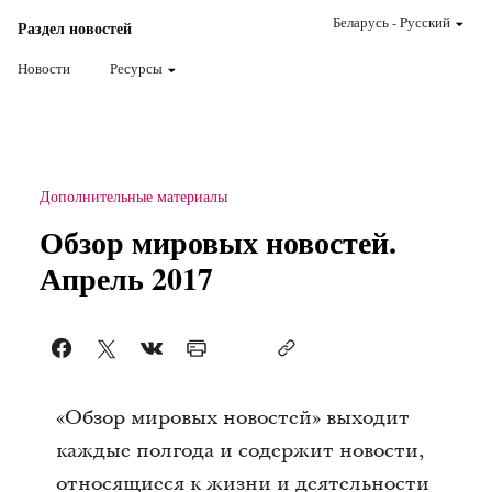
Беларусь
-
Pусский
Раздел новостей
Новости
Ресурсы
Дополнительные материалы
Обзор мировых новостей.
Апрель 2017
«Обзор мировых новостей» выходит
каждые полгода и содержит новости,
относящиеся к жизни и деятельности