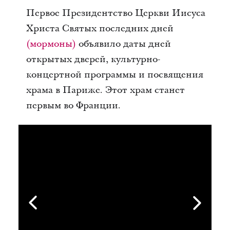
Первое Президентство Церкви Иисуса
Христа Святых последних дней
(мормоны)
объявило даты дней
открытых дверей, культурно-
концертной программы и посвящения
храма в Париже. Этот храм станет
первым во Франции.