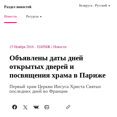
Беларусь
-
Pусский
Раздел новостей
Новости
Ресурсы
15 Ноября 2016
-
ПАРИЖ
Новости
Объявлены даты дней
открытых дверей и
посвящения храма в Париже
Первый храм Церкви Иисуса Христа Святых
последних дней во Франции