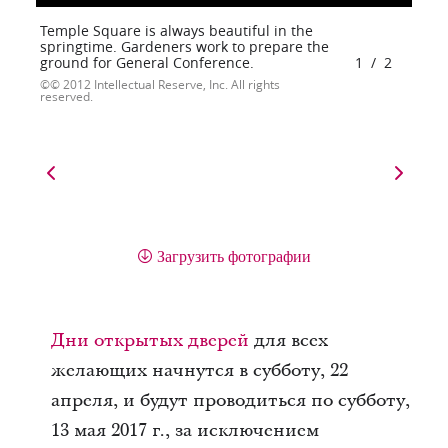
Temple Square is always beautiful in the
springtime. Gardeners work to prepare the
ground for General Conference.
1
/
2
© 2012 Intellectual Reserve, Inc. All rights
reserved.
Загрузить фотографии
Дни открытых дверей
для всех
желающих начнутся в субботу, 22
апреля, и будут проводиться по субботу,
13 мая 2017 г., за исключением