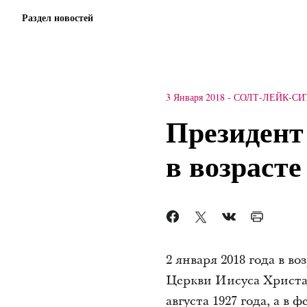
Раздел новостей
3 Января 2018
-
СОЛТ-ЛЕЙК-СИ
Президент
в возрасте
2 января 2018 года в 
Церкви Иисуса Христ
августа 1927 года, а в