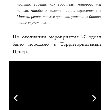
приятно видеть, как водитель, которого мы
наняли, чтобы отвозить нас на служения вне
Минска, решил также принять участие в данном
этапе служения».
По окончании мероприятия 27 одеял
было передано в Территориальный
Центр.