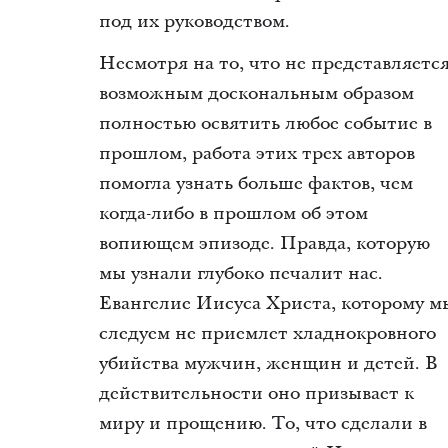
под их руководством.
Несмотря на то, что не представляетс
возможным доскональным образом
полностью освятить любое событие в
прошлом, работа этих трех авторов
помогла узнать больше фактов, чем
когда-либо в прошлом об этом
вопиющем эпизоде. Правда, которую
мы узнали глубоко печалит нас.
Евангелие Иисуса Христа, которому м
следуем не приемлет хладнокровного
убийства мужчин, женщин и детей. В
действительности оно призывает к
миру и прощению. То, что сделали в