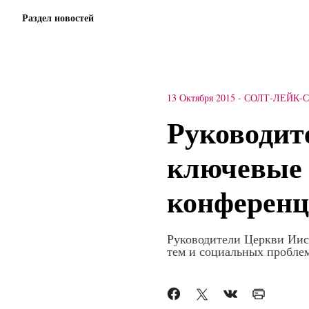
Раздел новостей
13 Октября 2015
-
СОЛТ-ЛЕЙК-
Руководит
ключевые 
конферен
Руководители Церкви Иис
тем и социальных проблем