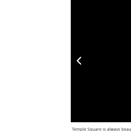
Temple Square is always beaut