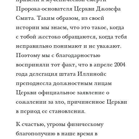
Пророка-основателя Церкви Джозефа
Смита. Таким образом, из своей
истории мы знаем, что это такое, когда
с тобой жестоко обращаются, когда тебя
неправильно понимают и не уважают.
Поэтому мы с благодарностью
восприняли тот факт, что в апреле 2004
года делегация штата Иллинойс
преподнесла должностным лицам
Церкви официальное заявление о
сожалении за зло, причиненное Церкви
в период ее становления.
К счастью, угрозы физическому
благополучию в наше время в