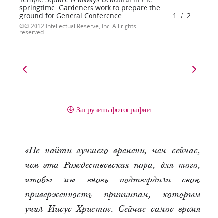
springtime. Gardeners work to prepare the
ground for General Conference.
1
/
2
© 2012 Intellectual Reserve, Inc. All rights
reserved.
Загрузить фотографии
«Не найти лучшего времени, чем сейчас,
чем эта Рождественская пора, для того,
чтобы мы вновь подтвердили свою
приверженность принципам, которым
учил Иисус Христос. Сейчас самое время