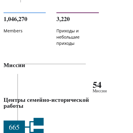
1,046,270
3,220
Members
Приходы и
небольшие
приходы
Миссии
54
Миссии
Центры семейно-исторической
работы
665