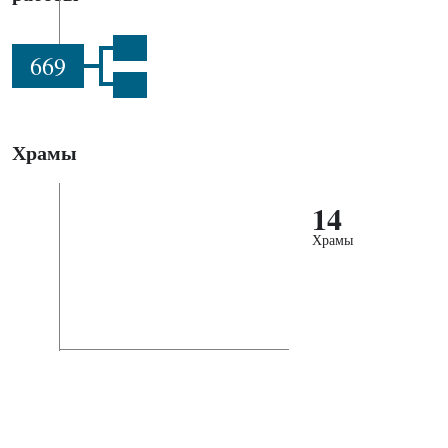
669
Храмы
14
Храмы