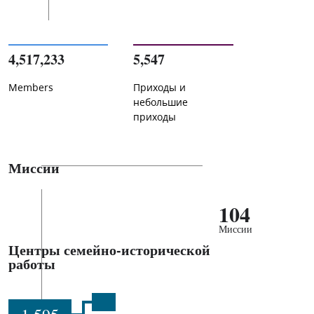
4,517,233
5,547
Members
Приходы и
небольшие
приходы
Миссии
104
Миссии
Центры семейно-исторической
работы