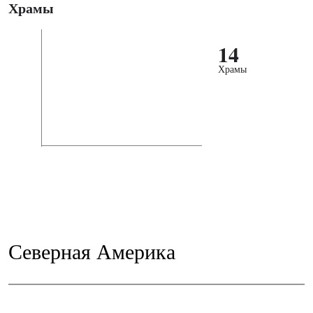
Храмы
14
Храмы
Северная Америка