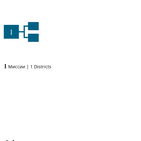
1
1
Миссии
|
1
Districts