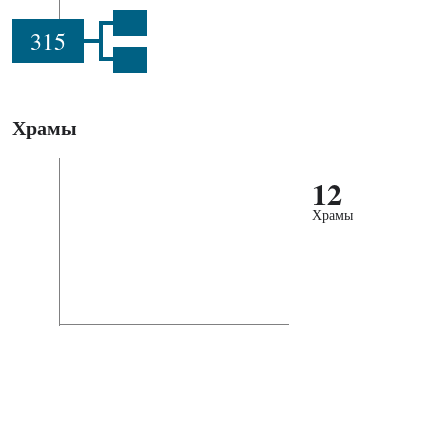
315
Храмы
12
Храмы