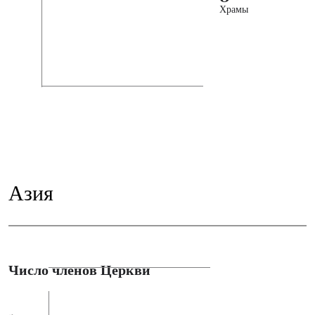
Храмы
Азия
Число членов Церкви