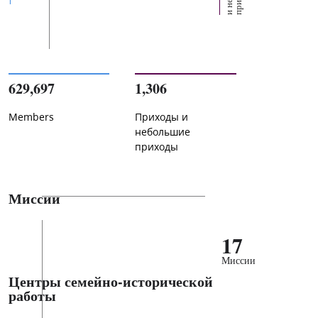
629,697
1,306
Members
Приходы и
небольшие
приходы
Миссии
17
Миссии
Центры семейно-исторической
работы