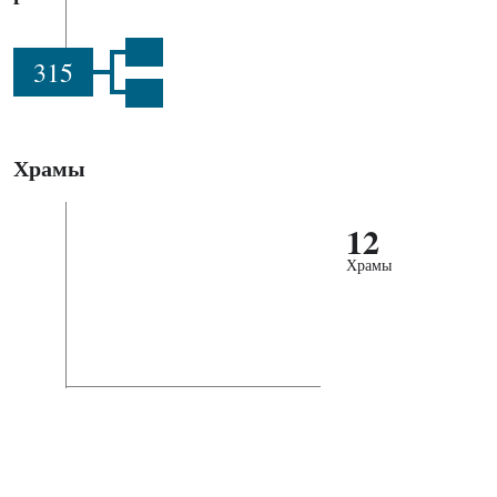
315
Храмы
12
Храмы