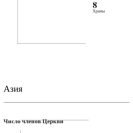
8
Храмы
Азия
Число членов Церкви