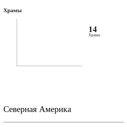
Храмы
14
Храмы
Северная Америка