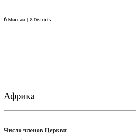
6
Миссии
|
8
Districts
Африка
Число членов Церкви