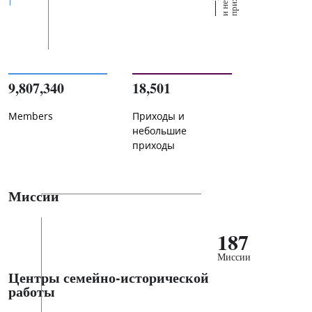
9,807,340
18,501
Members
Приходы и
небольшие
приходы
Миссии
187
Миссии
Центры семейно-исторической
работы