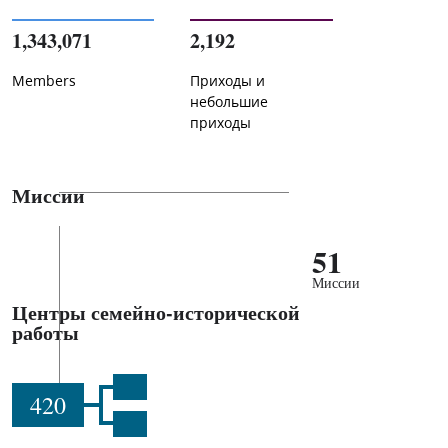
1,343,071
2,192
Members
Приходы и
небольшие
приходы
Миссии
51
Миссии
Центры семейно-исторической
работы
420