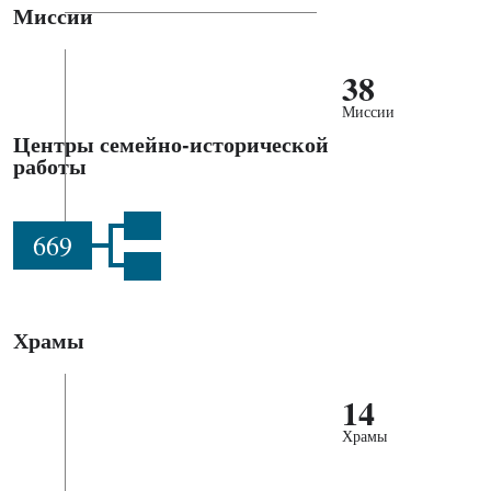
Миссии
38
Миссии
Центры семейно-исторической
работы
669
Храмы
14
Храмы