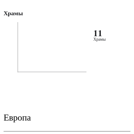
Храмы
11
Храмы
Европа