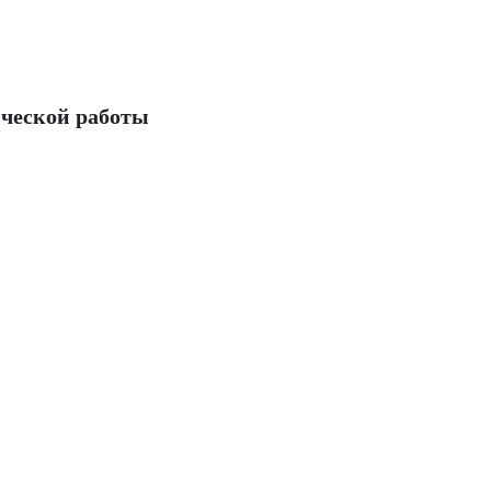
ческой работы