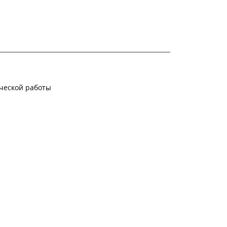
ческой работы