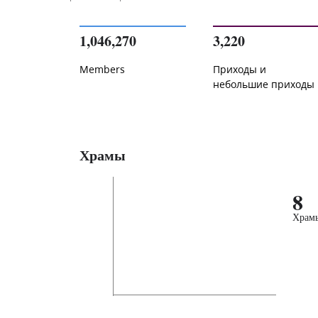
1,046,270
3,220
Members
Приходы и
небольшие приходы
Храмы
8
Храм