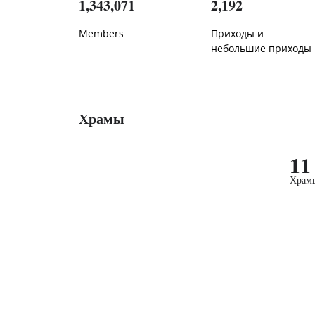
1,343,071
2,192
Members
Приходы и
небольшие приходы
Храмы
11
Храм