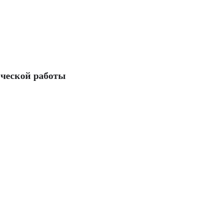
ческой работы