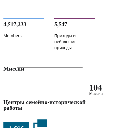
4,517,233
5,547
Members
Приходы и
небольшие
приходы
Миссии
104
Миссии
Центры семейно-исторической
работы