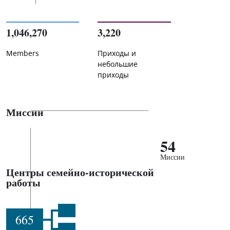
1,046,270
3,220
Members
Приходы и
небольшие
приходы
Миссии
54
Миссии
Центры семейно-исторической
работы
665