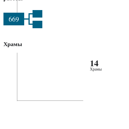
669
Храмы
14
Храмы