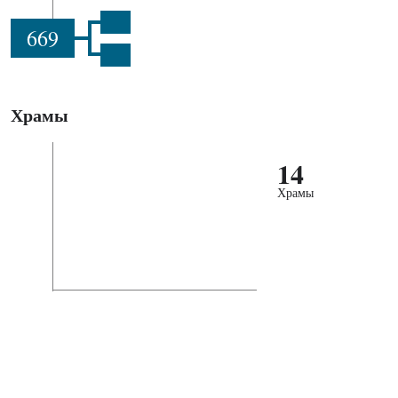
669
Храмы
14
Храмы