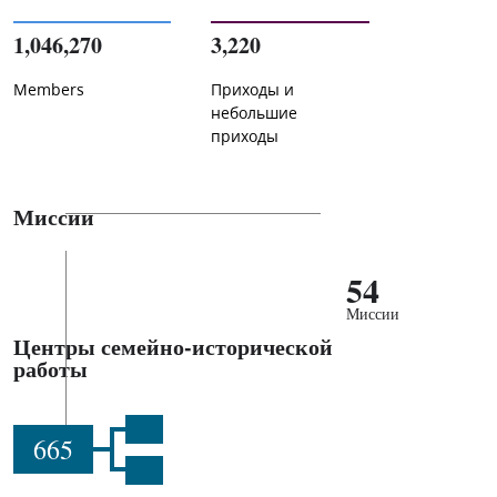
1,046,270
3,220
Members
Приходы и
небольшие
приходы
Миссии
54
Миссии
Центры семейно-исторической
работы
665