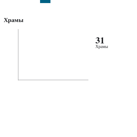
Храмы
31
Храмы