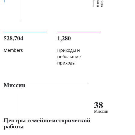
528,704
1,280
Members
Приходы и
небольшие
приходы
Миссии
38
Миссии
Центры семейно-исторической
работы