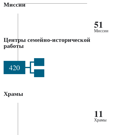
Миссии
51
Миссии
Центры семейно-исторической
работы
420
Храмы
11
Храмы