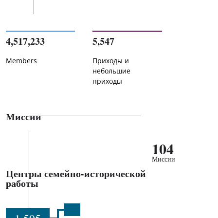
4,517,233
5,547
Members
Приходы и
небольшие
приходы
Миссии
104
Миссии
Центры семейно-исторической
работы