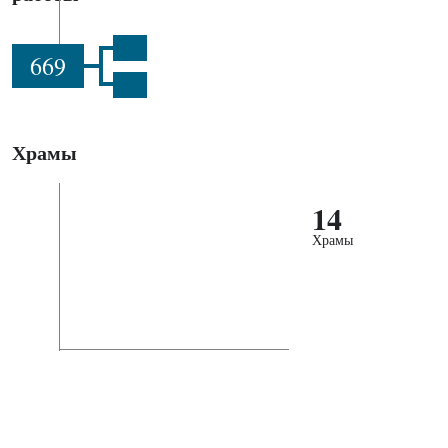
669
Храмы
14
Храмы