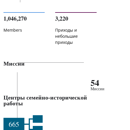
1,046,270
3,220
Members
Приходы и
небольшие
приходы
Миссии
54
Миссии
Центры семейно-исторической
работы
665