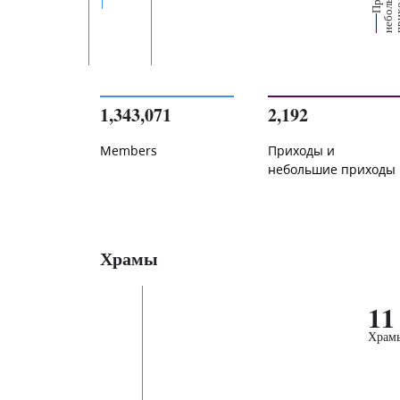
е
1,343,071
2,192
Members
Приходы и
небольшие приходы
Храмы
11
Храм