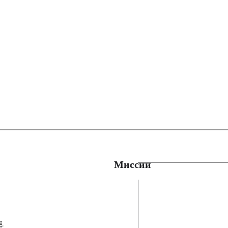
Миссии