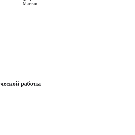
Миссии
ческой работы