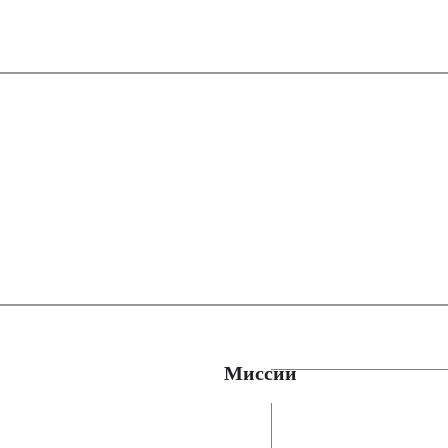
Миссии