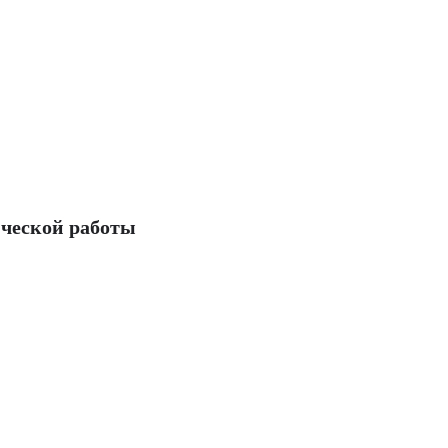
ческой работы