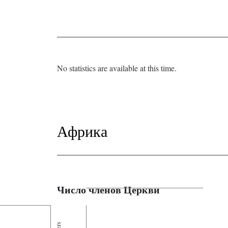
No statistics are available at this time.
Африка
Число членов Церкви