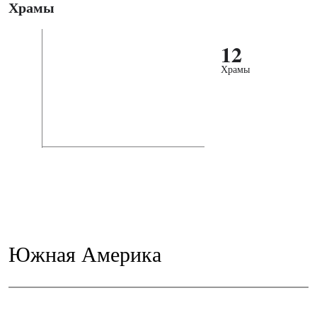
Храмы
12
Храмы
Южная Америка