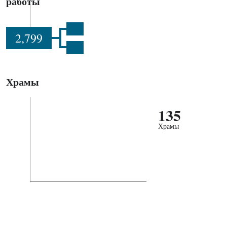
работы
2,799
Храмы
135
Храмы