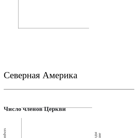
Северная Америка
Число членов Церкви
Members