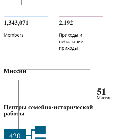
1,343,071
2,192
Members
Приходы и
небольшие
приходы
Миссии
51
Миссии
Центры семейно-исторической
работы
420