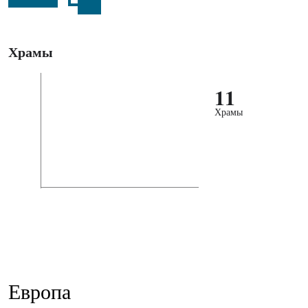
Храмы
11
Храмы
Европа