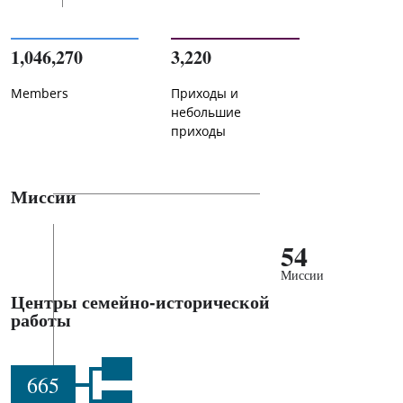
1,046,270
3,220
Members
Приходы и
небольшие
приходы
Миссии
54
Миссии
Центры семейно-исторической
работы
665