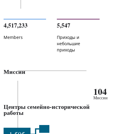
4,517,233
5,547
Members
Приходы и
небольшие
приходы
Миссии
104
Миссии
Центры семейно-исторической
работы