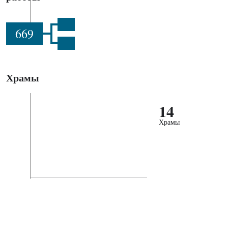
669
Храмы
14
Храмы