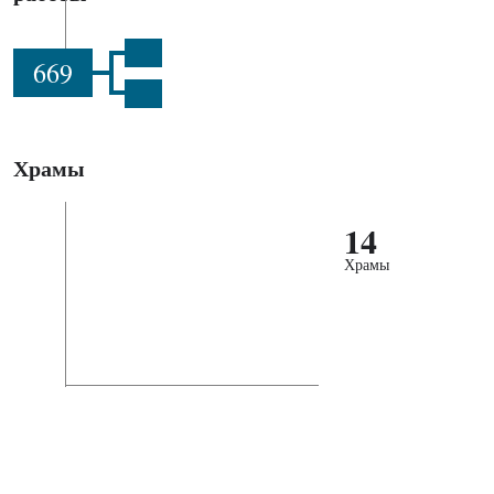
669
Храмы
14
Храмы