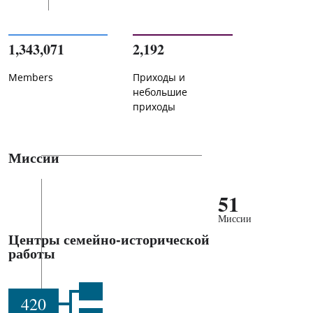
1,343,071
2,192
Members
Приходы и
небольшие
приходы
Миссии
51
Миссии
Центры семейно-исторической
работы
420