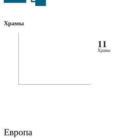
Храмы
11
Храмы
Европа