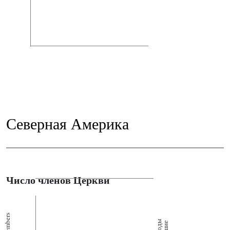
Северная Америка
Число членов Церкви
Members