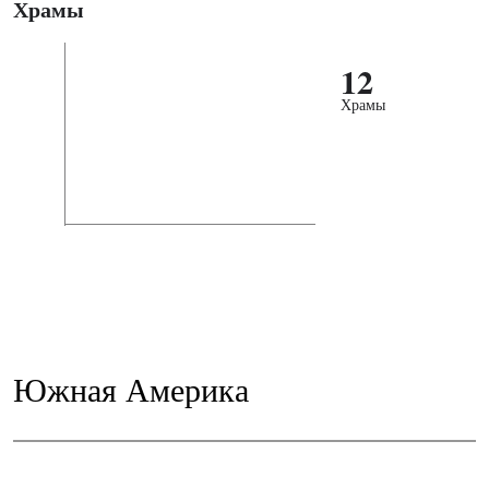
Храмы
12
Храмы
Южная Америка