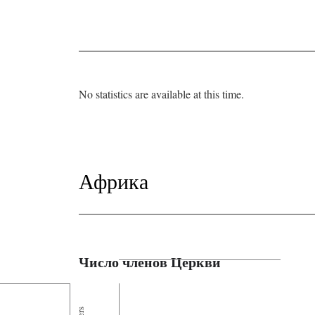
No statistics are available at this time.
Африка
Число членов Церкви