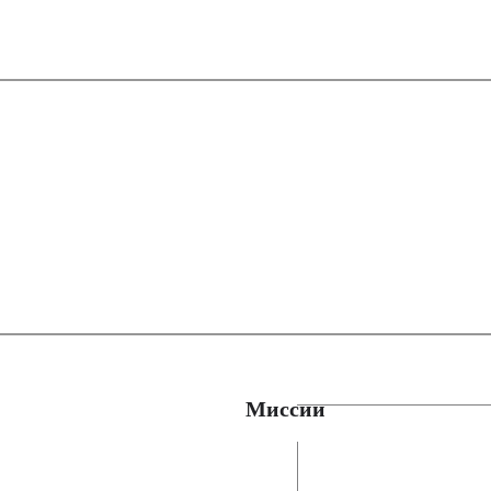
Миссии