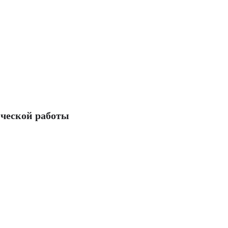
ческой работы