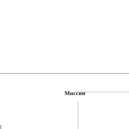
Миссии