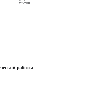
Миссии
ческой работы