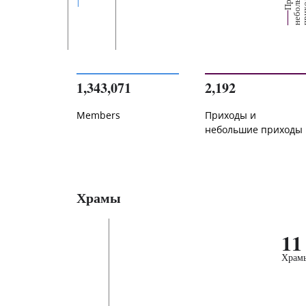
е
1,343,071
2,192
Members
Приходы и
небольшие приходы
Храмы
11
Храм