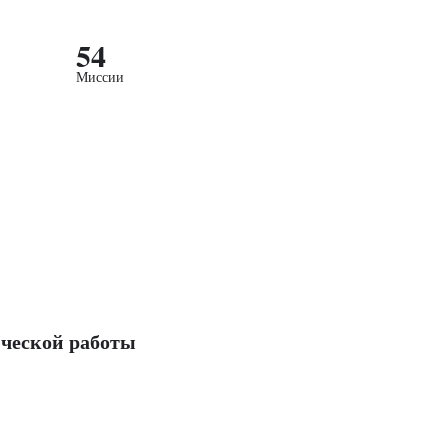
54
Миссии
ческой работы