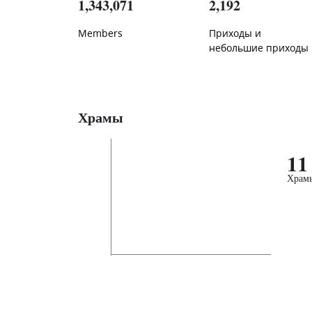
1,343,071
2,192
Members
Приходы и
небольшие приходы
Храмы
11
Храм