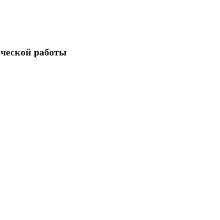
ческой работы