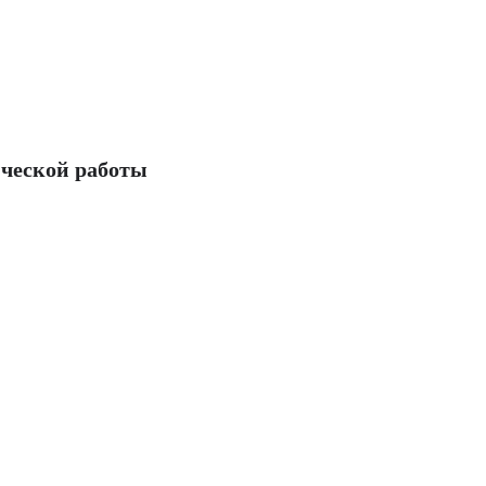
ческой работы