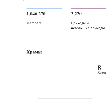
1,046,270
3,220
Members
Приходы и
небольшие приходы
Храмы
8
Храм