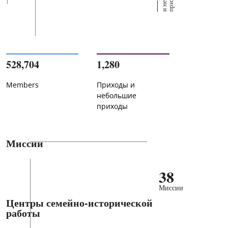
528,704
1,280
Members
Приходы и
небольшие
приходы
Миссии
38
Миссии
Центры семейно-исторической
работы