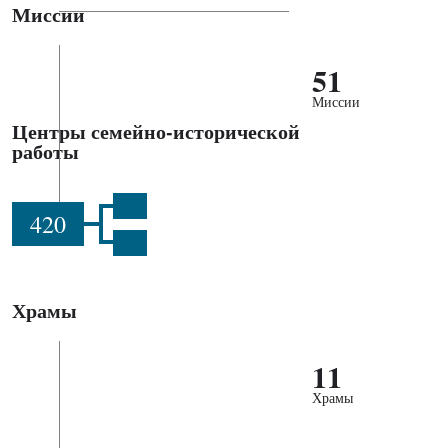
Миссии
51
Миссии
Центры семейно-исторической
работы
420
Храмы
11
Храмы