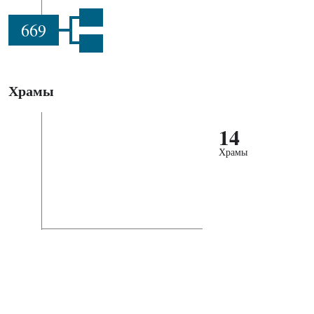
669
Храмы
14
Храмы