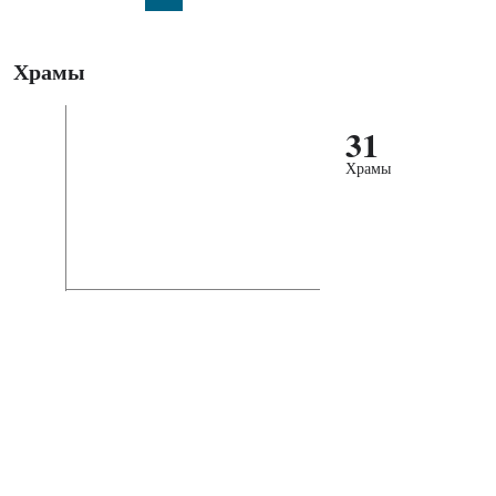
Храмы
31
Храмы