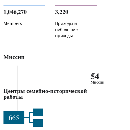
1,046,270
3,220
Members
Приходы и
небольшие
приходы
Миссии
54
Миссии
Центры семейно-исторической
работы
665