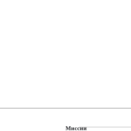
Миссии