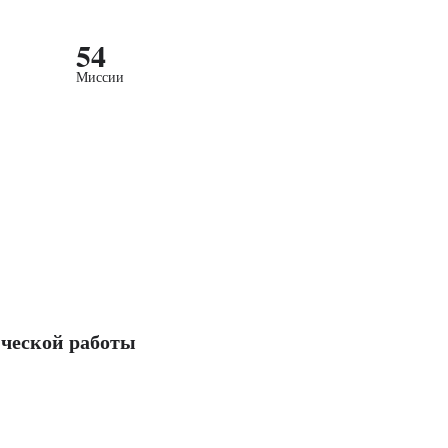
54
Миссии
ческой работы