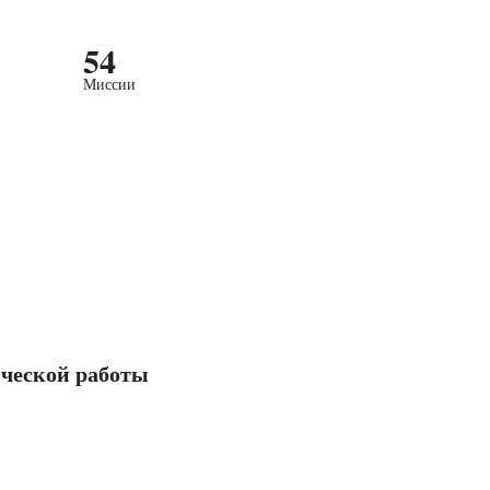
54
Миссии
ческой работы