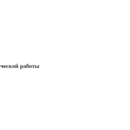
ческой работы