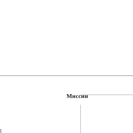
Миссии