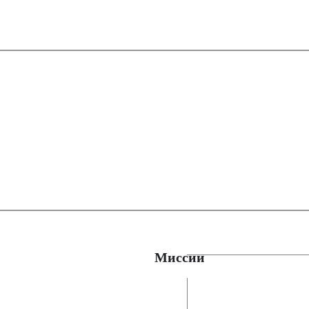
Миссии