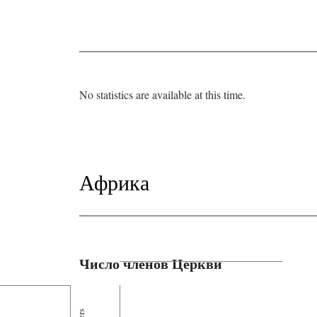
No statistics are available at this time.
Африка
Число членов Церкви