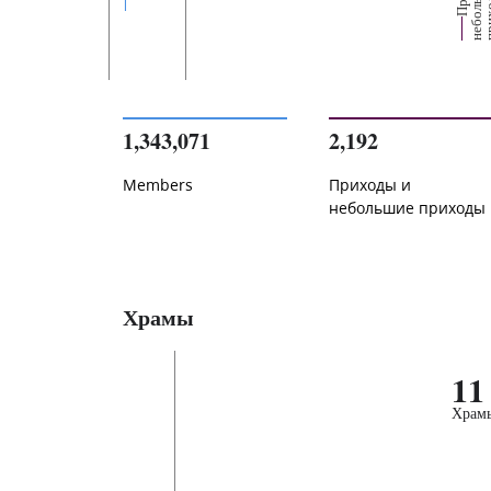
е
1,343,071
2,192
Members
Приходы и
небольшие приходы
Храмы
11
Храм