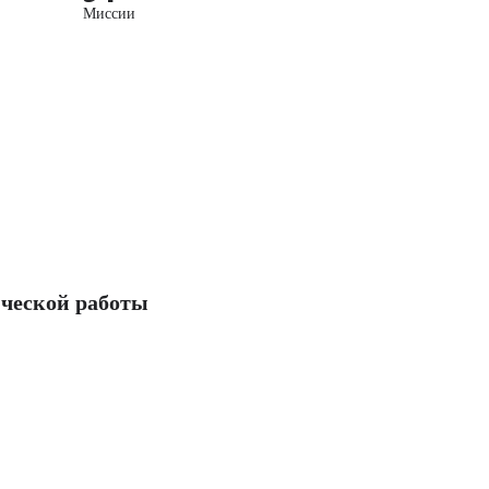
Миссии
ческой работы