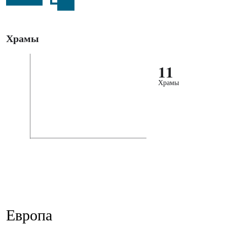
Храмы
11
Храмы
Европа