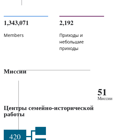
1,343,071
2,192
Members
Приходы и
небольшие
приходы
Миссии
51
Миссии
Центры семейно-исторической
работы
420