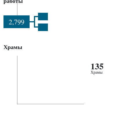
работы
2,799
Храмы
135
Храмы