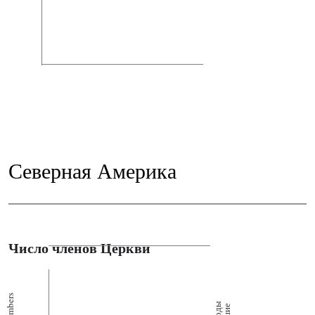
Северная Америка
Число членов Церкви
Members