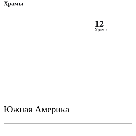
Храмы
12
Храмы
Южная Америка