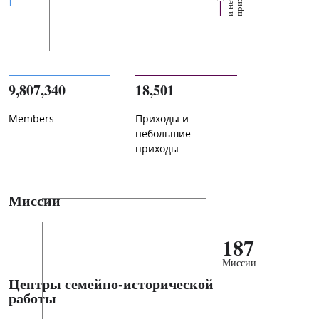
9,807,340
18,501
Members
Приходы и
небольшие
приходы
Миссии
187
Миссии
Центры семейно-исторической
работы