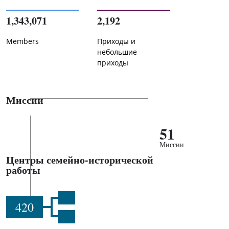
1,343,071
2,192
Members
Приходы и
небольшие
приходы
Миссии
51
Миссии
Центры семейно-исторической
работы
420