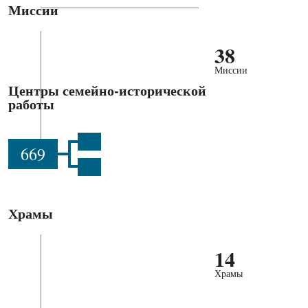
Миссии
38
Миссии
Центры семейно-исторической
работы
669
Храмы
14
Храмы