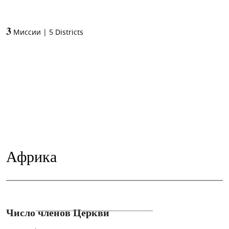
3
Миссии
|
5
Districts
Африка
Число членов Церкви