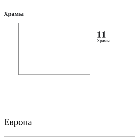
Храмы
11
Храмы
Европа