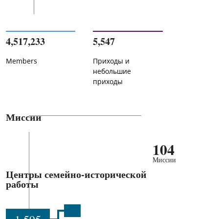
4,517,233
5,547
Members
Приходы и
небольшие
приходы
Миссии
104
Миссии
Центры семейно-исторической
работы