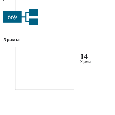
669
Храмы
14
Храмы