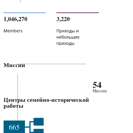
1,046,270
3,220
Members
Приходы и
небольшие
приходы
Миссии
54
Миссии
Центры семейно-исторической
работы
665