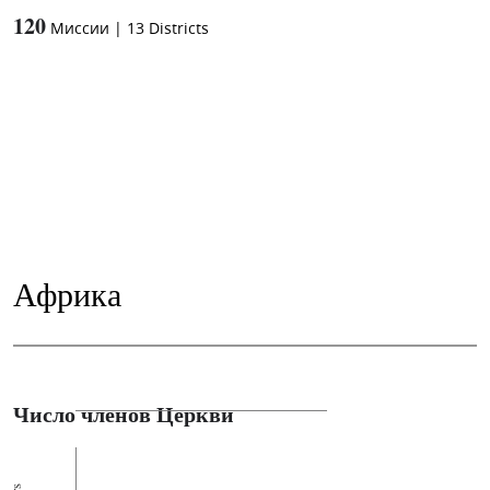
120
Миссии
|
13
Districts
Африка
Число членов Церкви