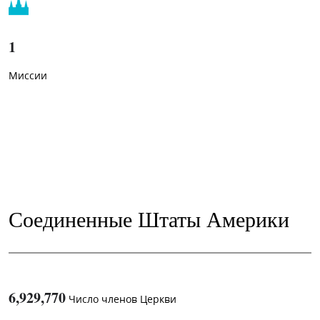
1
Миссии
Соединенные Штаты Америки
6,929,770
Число членов Церкви