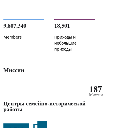
9,807,340
18,501
Members
Приходы и
небольшие
приходы
Миссии
187
Миссии
Центры семейно-исторической
работы