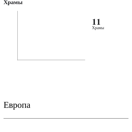
Храмы
11
Храмы
Европа