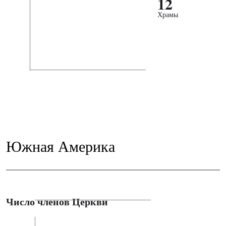
12
Храмы
Южная Америка
Число членов Церкви