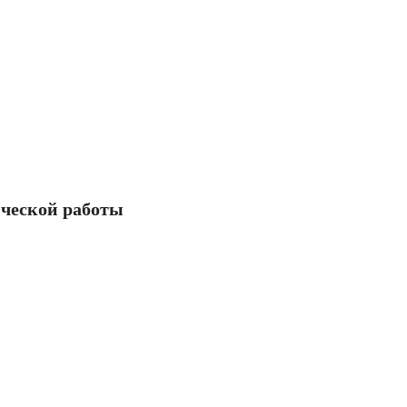
ческой работы