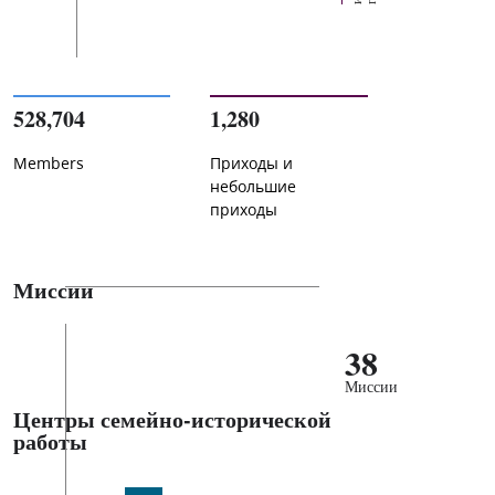
528,704
1,280
Members
Приходы и
небольшие
приходы
Миссии
38
Миссии
Центры семейно-исторической
работы