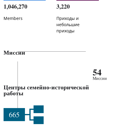
1,046,270
3,220
Members
Приходы и
небольшие
приходы
Миссии
54
Миссии
Центры семейно-исторической
работы
665