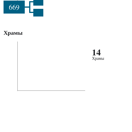
669
Храмы
14
Храмы