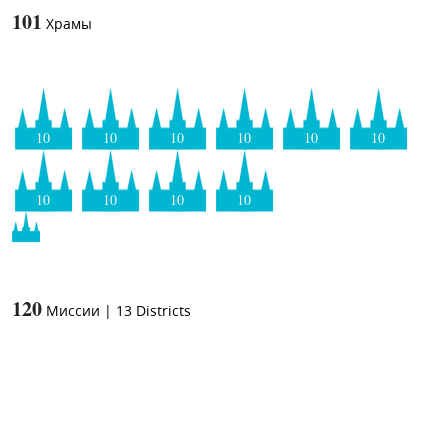
101
Храмы
10
10
10
10
10
10
10
10
10
10
120
Миссии
|
13
Districts