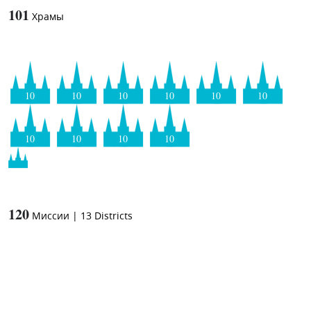
101
Храмы
10
10
10
10
10
10
10
10
10
10
120
Миссии
|
13
Districts