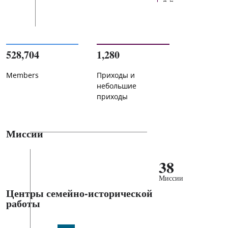
528,704
1,280
Members
Приходы и
небольшие
приходы
Миссии
38
Миссии
Центры семейно-исторической
работы