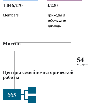
1,046,270
3,220
Members
Приходы и
небольшие
приходы
Миссии
54
Миссии
Центры семейно-исторической
работы
665