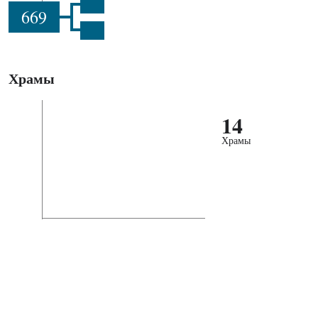
669
Храмы
14
Храмы