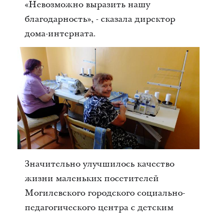
«Невозможно выразить нашу
благодарность», - сказала директор
дома-интерната.
Значительно улучшилось качество
жизни маленьких посетителей
Могилевского городского социально-
педагогического центра с детским