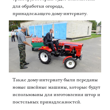
для обработки огорода,
принадлежащего дому-интернату.
Также дому-интернату были переданы
новые швейные машины, которые будут
использованы для изготовления штор и
постельных принадлежностей.