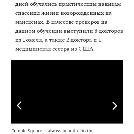
дней обучались практическим навыкам
спасения жизни новорожденных на
манекенах. В качестве тренеров на
данном обучении выступили 8 докторов
из Гомеля, а также 2 доктора и 1
медицинская сестра из США.
Temple Square is always beautiful in the