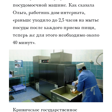
посудомоечной машине. Как сказала
Ольга, работник дом-интерната,
«раньше уходило до 2,5 часов на мытье
посуды после каждого приема пищи,
теперь же для этого необходимо около
40 минут».
Кривичское государственное