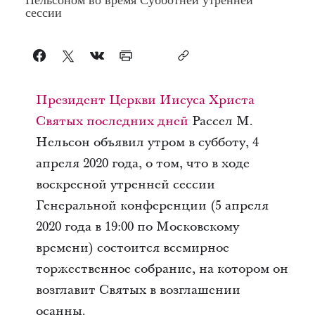
сессии
Президент Церкви Иисуса Христа
Святых последних дней
Рассел М.
Нельсон объявил утром в субботу, 4
апреля 2020 года, о том, что в ходе
воскресной утренней сессии
Генеральной конференции (5 апреля
2020 года в 19:00 по Московскому
времени) состоится всемирное
торжественное собрание, на котором он
возглавит Святых в возглашении
осанны.