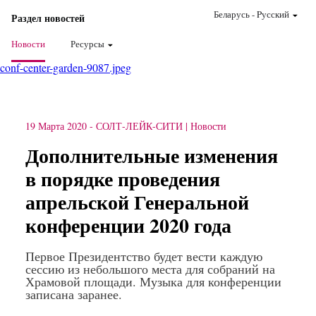
Беларусь
-
Pусский
Раздел новостей
Новости
Ресурсы
conf-center-garden-9087.jpeg
19 Марта 2020
-
СОЛТ-ЛЕЙК-СИТИ
Новости
Дополнительные изменения
в порядке проведения
апрельской Генеральной
конференции 2020 года
Первое Президентство будет вести каждую
сессию из небольшого места для собраний на
Храмовой площади. Музыка для конференции
записана заранее.