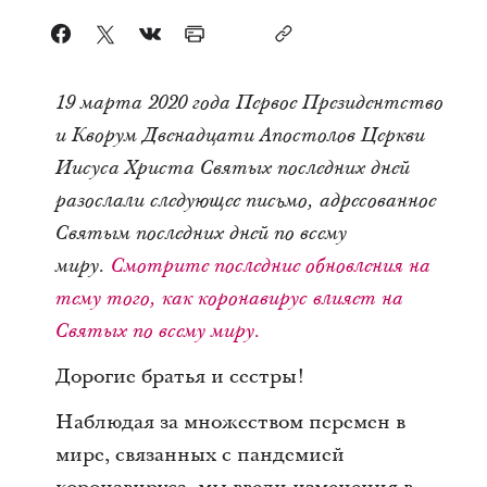
19 марта 2020 года Первое Президентство
и Кворум Двенадцати Апостолов Церкви
Иисуса Христа Святых последних дней
разослали следующее письмо, адресованное
Святым последних дней по всему
миру.
Смотрите последние обновления на
тему того, как коронавирус влияет на
Святых по всему миру.
Дорогие братья и сестры!
Наблюдая за множеством перемен в
мире, связанных с пандемией