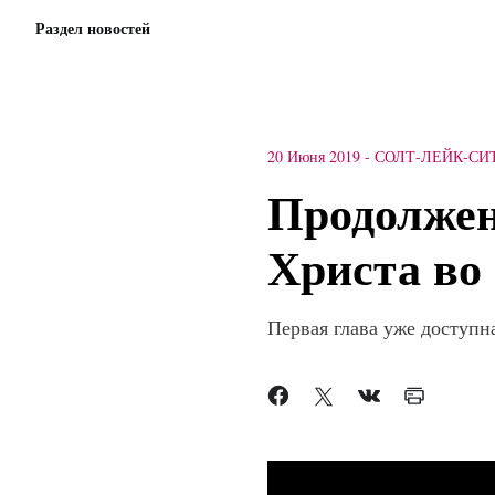
Раздел новостей
20 Июня 2019
-
СОЛТ-ЛЕЙК-СИ
Продолжен
Христа во
Первая глава уже доступна