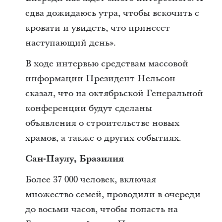
едва дожидаюсь утра, чтобы вскочить с
кровати и увидеть, что принесет
наступающий день».
В ходе интервью средствам массовой
информации Президент Нельсон
сказал, что на октябрьской Генеральной
конференции будут сделаны
объявления о строительстве новых
храмов, а также о других событиях.
Сан-Паулу, Бразилия
Более 37 000 человек, включая
множество семей, проводили в очереди
до восьми часов, чтобы попасть на