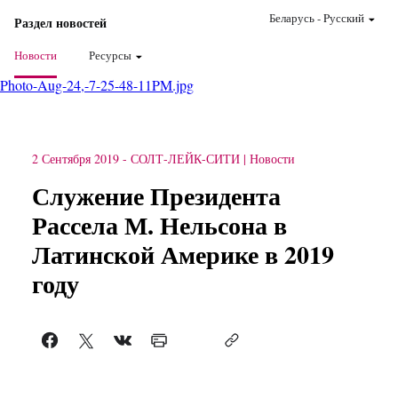
Беларусь
-
Pусский
Раздел новостей
Новости
Ресурсы
Photo-Aug-24,-7-25-48-11PM.jpg
2 Сентября 2019
-
СОЛТ-ЛЕЙК-СИТИ
Новости
Служение Президента
Рассела М. Нельсона в
Латинской Америке в 2019
году