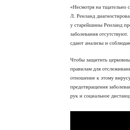
«Несмотря на тщательно с
Л. Ренланд диагностирова
у старейшины Ренланд пр
заболевания отсутствуют.
сдают анализы и соблюда
Чтобы защитить церковны
правилам для отслеживан
отношение к этому вирус
предотвращения заболеван
рук и социальное дистанц