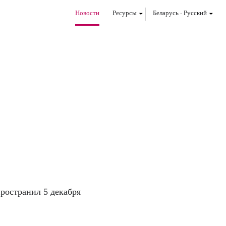
Новости
Ресурсы
Беларусь
-
Pусский
ространил 5 декабря