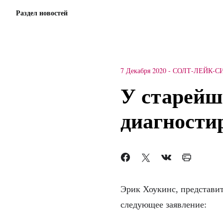
Раздел новостей
7 Декабря 2020
-
СОЛТ-ЛЕЙК-С
У старейш
диагности
Эрик Хоукинс, представит
следующее заявление: