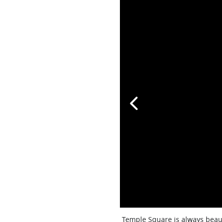
Temple Square is always beaut