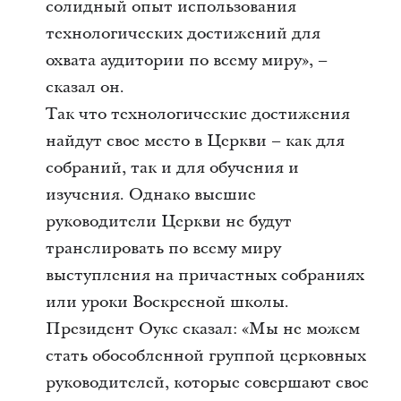
солидный опыт использования
технологических достижений для
охвата аудитории по всему миру», –
сказал он.
Так что технологические достижения
найдут свое место в Церкви – как для
собраний, так и для обучения и
изучения. Однако высшие
руководители Церкви не будут
транслировать по всему миру
выступления на причастных собраниях
или уроки Воскресной школы.
Президент Оукс сказал: «Мы не можем
стать обособленной группой церковных
руководителей, которые совершают свое