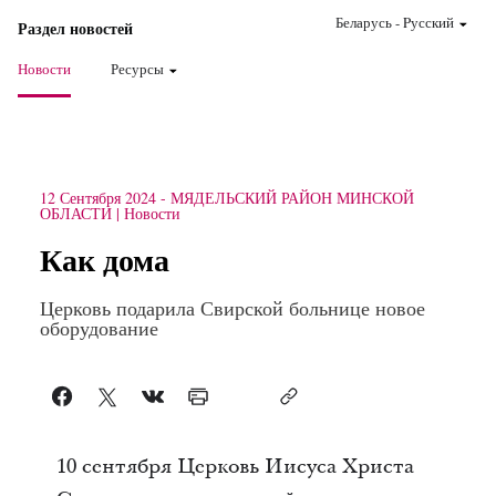
Беларусь
-
Pусский
Раздел новостей
Новости
Ресурсы
12 Сентября 2024
-
МЯДЕЛЬСКИЙ РАЙОН МИНСКОЙ
ОБЛАСТИ
Новости
Как дома
Церковь подарила Свирской больнице новое
оборудование
10 сентября Церковь Иисуса Христа