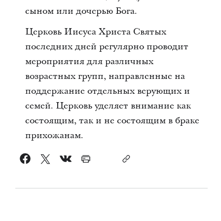
сыном или дочерью Бога.
Церковь Иисуса Христа Святых
последних дней регулярно проводит
мероприятия для различных
возрастных групп, направленные на
поддержание отдельных верующих и
семей. Церковь уделяет внимание как
состоящим, так и не состоящим в браке
прихожанам.